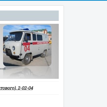
ового), 2-02-04