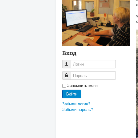
Вход
Логин
Пароль
Запомнить меня
Войти
Забыли логин?
Забыли пароль?