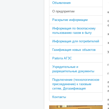
Объявления
О предприятии
Раскрытие информации
Информация по безопасному
пользованию газом в быту
Информация для потребителей
Газификация новых объектов
Работа АГЗС
Учредительные и
разрешительные документы
Подключение (технологическое
присоединение) к газовым
сетям, Догазификация
Контакты