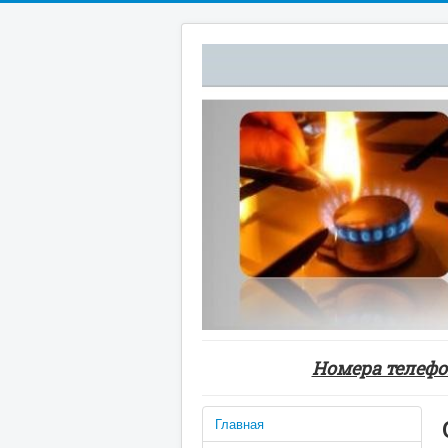
Номера телефон
Главная