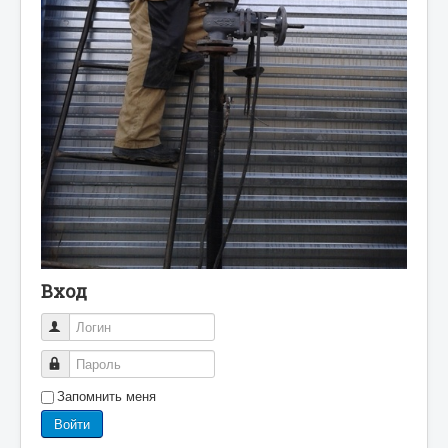
Вход
Логин
Пароль
Запомнить меня
Войти