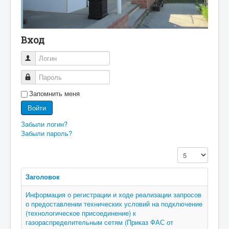
Вход
Логин
Пароль
Запомнить меня
Войти
Забыли логин?
Забыли пароль?
Кол-во строк:
Заголовок
Информация о регистрации и ходе реализации запросов
о предоставлении технических условий на подключение
(технологическое присоединение) к
газораспределительным сетям (Приказ ФАС от