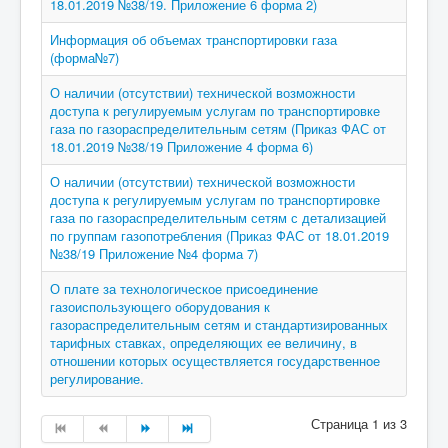
18.01.2019 №38/19. Приложение 6 форма 2)
Информация об объемах транспортировки газа
(форма№7)
О наличии (отсутствии) технической возможности
доступа к регулируемым услугам по транспортировке
газа по газораспределительным сетям (Приказ ФАС от
18.01.2019 №38/19 Приложение 4 форма 6)
О наличии (отсутствии) технической возможности
доступа к регулируемым услугам по транспортировке
газа по газораспределительным сетям с детализацией
по группам газопотребления (Приказ ФАС от 18.01.2019
№38/19 Приложение №4 форма 7)
О плате за технологическое присоединение
газоиспользующего оборудования к
газораспределительным сетям и стандартизированных
тарифных ставках, определяющих ее величину, в
отношении которых осуществляется государственное
регулирование.
Страница 1 из 3