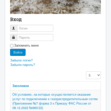
Вход
Логин
Пароль
Запомнить меня
Войти
Забыли логин?
Забыли пароль?
Кол-во строк:
Заголовок
Об условиях, на которых осуществляется оказание
услуг по подключению к газораспределительным сетям
(Приложение №7 форма 3 к Приказу ФАС России от
08.12.2022 №960/22)