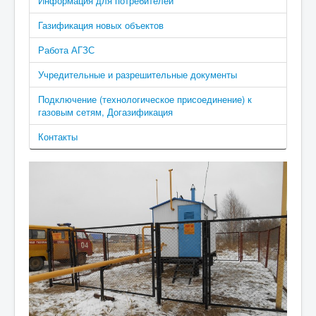
Информация для потребителей
Газификация новых объектов
Работа АГЗС
Учредительные и разрешительные документы
Подключение (технологическое присоединение) к
газовым сетям, Догазификация
Контакты