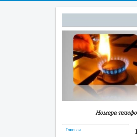
Номера телефон
Главная