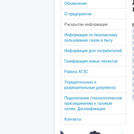
Объявления
О предприятии
Раскрытие информации
Информация по безопасному
пользованию газом в быту
Информация для потребителей
Газификация новых объектов
Работа АГЗС
Учредительные и
разрешительные документы
Подключение (технологическое
присоединение) к газовым
сетям, Догазификация
Контакты