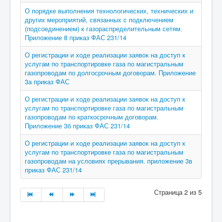
О порядке выполнения технологических, технических и
других мероприятий, связанных с подключением
(подсоединением) к газораспределительным сетям.
Приложение 8 приказ ФАС 231/14
О регистрации и ходе реализации заявок на доступ к
услугам по транспортировке газа по магистральным
газопроводам по долгосрочным договорам. Приложение
3а приказ ФАС
О регистрации и ходе реализации заявок на доступ к
услугам по транспортировке газа по магистральным
газопроводам по краткосрочным договорам.
Приложение 3б приказ ФАС 231/14
О регистрации и ходе реализации заявок на доступ к
услугам по транспортировке газа по магистральным
газопроводам на условиях прерывания. приложение 3в
приказ ФАС 231/14
Страница 2 из 5