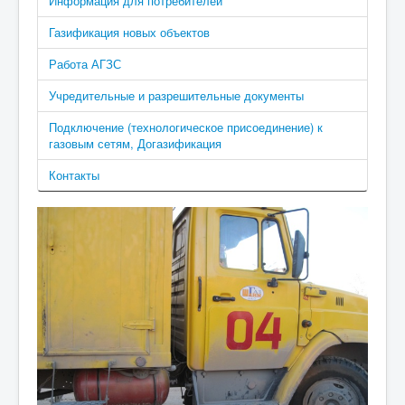
Информация для потребителей
Газификация новых объектов
Работа АГЗС
Учредительные и разрешительные документы
Подключение (технологическое присоединение) к
газовым сетям, Догазификация
Контакты