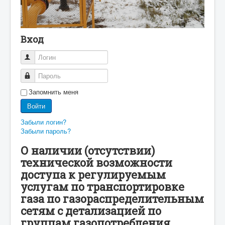
Вход
Логин
Пароль
Запомнить меня
Войти
Забыли логин?
Забыли пароль?
О наличии (отсутствии)
технической возможности
доступа к регулируемым
услугам по транспортировке
газа по газораспределительным
сетям с детализацией по
группам газопотребления