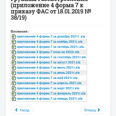
(приложение 4 форма 7 к
приказу ФАС от 18.01.2019 №
38/19)
Вложения:
приложение 4 форма 7 за декабрь 2021г..xls
приложение 4 форма 7 за ноябрь 2021г.xls
приложение 4 форма 7 за октябрь 2021г.xls
приложение 4 форма 7 план на 2022г.xls
приложение 4 форма 7 за сентябрь 2021г.xls
приложение 4 форма 7 за август 2021.xls
приложение 4 форма 7 за июль 2021г.xls
приложение 4 форма 7 за июнь 2021г.xls
приложение 4 форма 7 за май 2021г.xls
приложение 4 форма 7 за апрель 2021.xls
приложение 4 форма 7 за март 2021г.xls
приложение 4 форма 7 за февраль 2021г.xls
приложение 4 форма 7 за январь 2021г.xls
Назад
Вперед