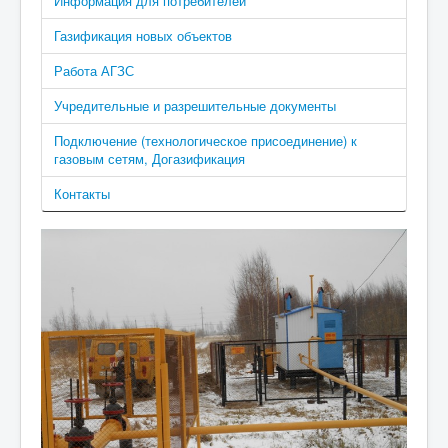
Информация для потребителей
Газификация новых объектов
Работа АГЗС
Учредительные и разрешительные документы
Подключение (технологическое присоединение) к
газовым сетям, Догазификация
Контакты