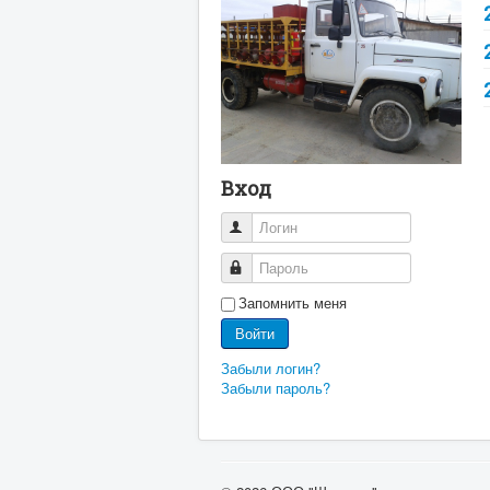
Вход
Логин
Пароль
Запомнить меня
Войти
Забыли логин?
Забыли пароль?