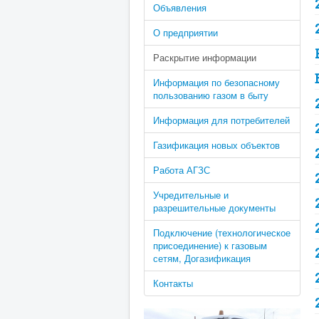
Объявления
О предприятии
Раскрытие информации
Информация по безопасному
пользованию газом в быту
Информация для потребителей
Газификация новых объектов
Работа АГЗС
Учредительные и
разрешительные документы
Подключение (технологическое
присоединение) к газовым
сетям, Догазификация
Контакты