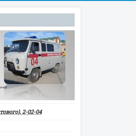
ового), 2-02-04