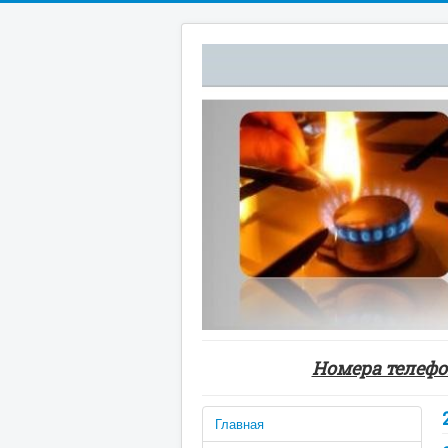
Номера телефон
Главная