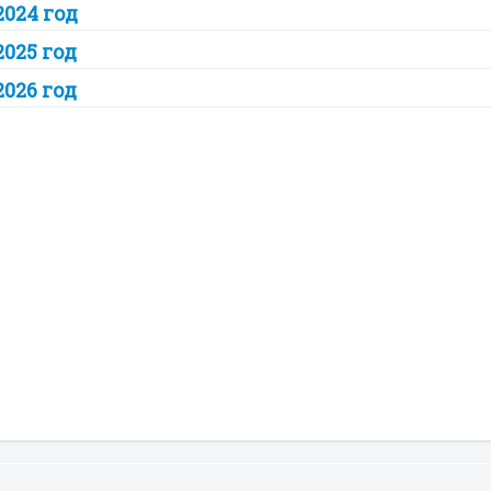
2024 год
2025 год
2026 год