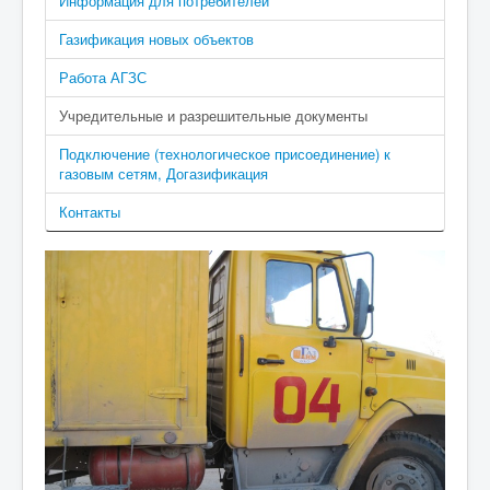
Информация для потребителей
Газификация новых объектов
Работа АГЗС
Учредительные и разрешительные документы
Подключение (технологическое присоединение) к
газовым сетям, Догазификация
Контакты