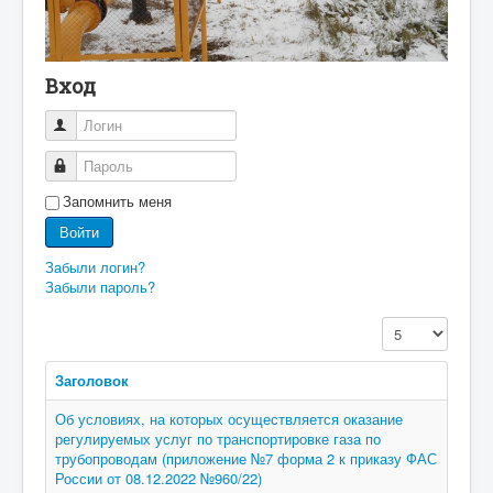
Вход
Логин
Пароль
Запомнить меня
Войти
Забыли логин?
Забыли пароль?
Кол-во строк:
Заголовок
Об условиях, на которых осуществляется оказание
регулируемых услуг по транспортировке газа по
трубопроводам (приложение №7 форма 2 к приказу ФАС
России от 08.12.2022 №960/22)