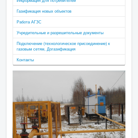
Информация для потребителей
Газификация новых объектов
Работа АГЗС
Учредительные и разрешительные документы
Подключение (технологическое присоединение) к
газовым сетям, Догазификация
Контакты