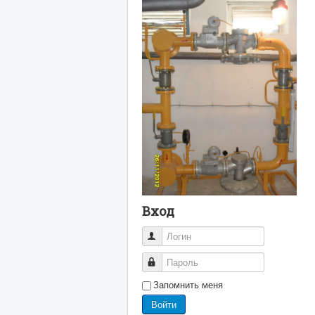
Вход
Логин
Пароль
Запомнить меня
Войти