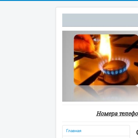
Номера телефон
Главная