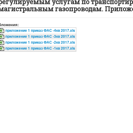
регулируемым услугам по транспортиро
магистральным газопроводам. Приложе
Вложения:
приложение 1 приказ ФАС -4кв 2017.xls
приложение 1 приказ ФАС -3кв 2017.xls
приложение 1 приказ ФАС -2кв 2017.xls
приложение 1 приказ ФАС -1кв 2017.xls