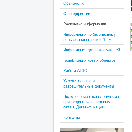
Объявления
О предприятии
Раскрытие информации
Информация по безопасному
пользованию газом в быту
Информация для потребителей
Газификация новых объектов
Работа АГЗС
Учредительные и
разрешительные документы
Подключение (технологическое
присоединение) к газовым
сетям, Догазификация
Контакты