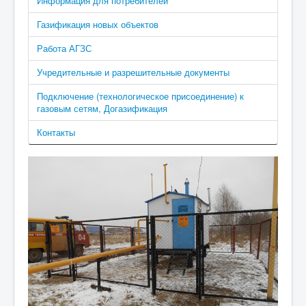
Информация для потребителей
Газификация новых объектов
Работа АГЗС
Учредительные и разрешительные документы
Подключение (технологическое присоединение) к
газовым сетям, Догазификация
Контакты