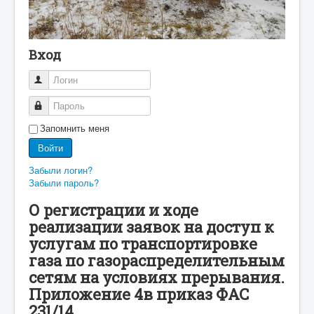
Вход
Логин
Пароль
Запомнить меня
Войти
Забыли логин?
Забыли пароль?
О регистрации и ходе
реализации заявок на доступ к
услугам по транспортировке
газа по газораспределительным
сетям на условиях прерывания.
Приложение 4в приказ ФАС
231/14