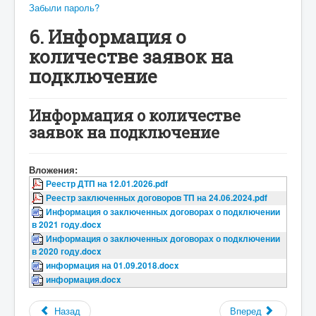
Забыли пароль?
6. Информация о
количестве заявок на
подключение
Информация о количестве
заявок на подключение
Вложения:
Реестр ДТП на 12.01.2026.pdf
Реестр заключенных договоров ТП на 24.06.2024.pdf
Информация о заключенных договорах о подключении
в 2021 году.docx
Информация о заключенных договорах о подключении
в 2020 году.docx
информация на 01.09.2018.docx
информация.docx
Назад
Вперед