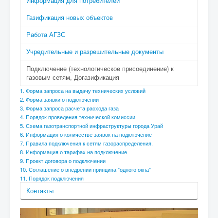
Информация для потребителей
Газификация новых объектов
Работа АГЗС
Учредительные и разрешительные документы
Подключение (технологическое присоединение) к
газовым сетям, Догазификация
1. Форма запроса на выдачу технических условий
2. Форма заявки о подключении
3. Форма запроса расчета расхода газа
4. Порядок проведения технической комиссии
5. Схема газотранспортной инфраструктуры города Урай
6. Информация о количестве заявок на подключение
7. Правила подключения к сетям газораспределения.
8. Информация о тарифах на подключение
9. Проект договора о подключении
10. Соглашение о внедрении принципа "одного окна"
11. Порядок подключения
Контакты