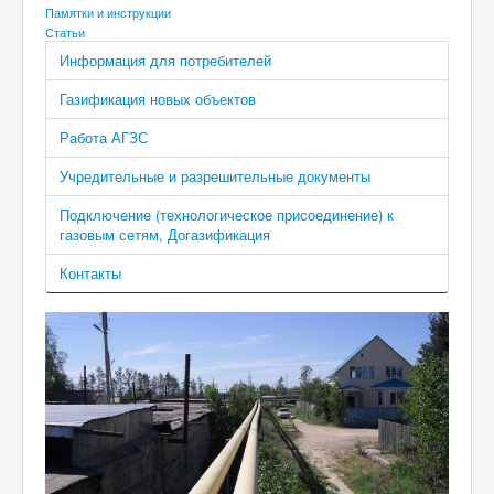
Памятки и инструкции
Статьи
Информация для потребителей
Газификация новых объектов
Работа АГЗС
Учредительные и разрешительные документы
Подключение (технологическое присоединение) к
газовым сетям, Догазификация
Контакты