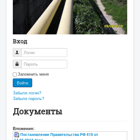
Вход
Логин
Пароль
Запомнить меня
Войти
Забыли логин?
Забыли пароль?
Документы
Вложения:
Постановление Правительства РФ 410 от