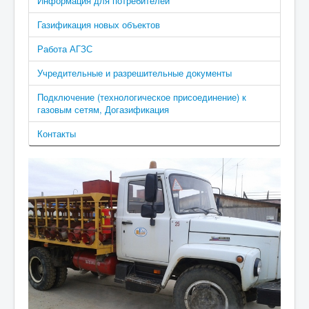
Информация для потребителей
Газификация новых объектов
Работа АГЗС
Учредительные и разрешительные документы
Подключение (технологическое присоединение) к
газовым сетям, Догазификация
Контакты