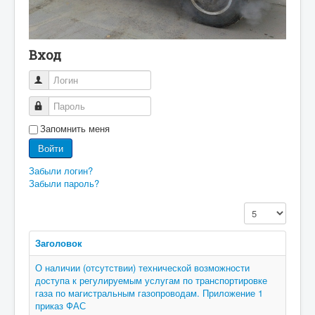
Вход
Логин
Пароль
Запомнить меня
Войти
Забыли логин?
Забыли пароль?
Кол-во строк:
Заголовок
О наличии (отсутствии) технической возможности
доступа к регулируемым услугам по транспортировке
газа по магистральным газопроводам. Приложение 1
приказ ФАС