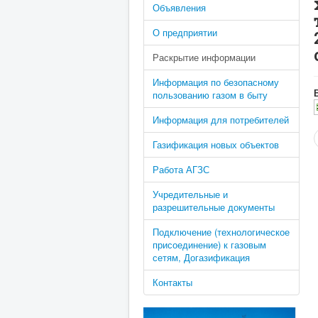
Объявления
О предприятии
Раскрытие информации
Информация по безопасному
пользованию газом в быту
Информация для потребителей
Газификация новых объектов
Работа АГЗС
Учредительные и
разрешительные документы
Подключение (технологическое
присоединение) к газовым
сетям, Догазификация
Контакты