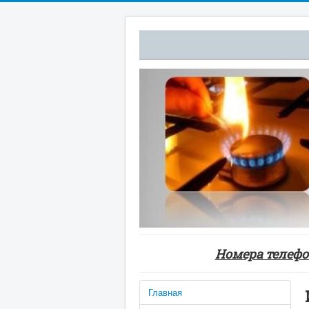
Номера телефон
Главная