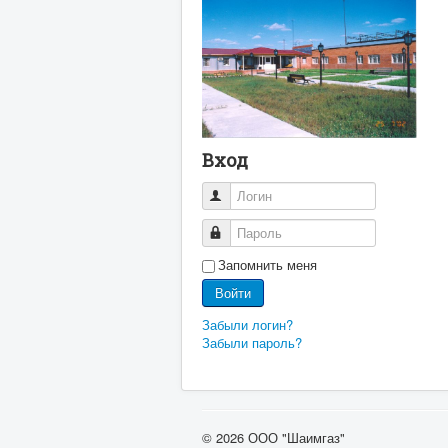
Вход
Логин
Пароль
Запомнить меня
Войти
Забыли логин?
Забыли пароль?
© 2026 ООО "Шаимгаз"