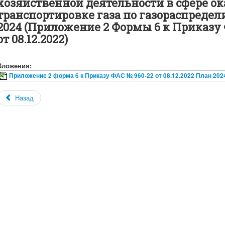
хозяйственной деятельности в сфере ок
транспортировке газа по газораспреде
2024 (Приложение 2 Формы 6 к Приказу
от 08.12.2022)
Вложения:
Приложение 2 форма 6 к Приказу ФАС № 960-22 от 08.12.2022 План 2024
Назад