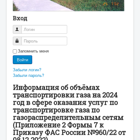
Вход
Логин
Пароль
Запомнить меня
Войти
Забыли логин?
Забыли пароль?
Информация об объёмах
транспортировки газа на 2024
год в сфере оказания услуг по
транспортировке газа по
газораспределительным сетям
(Приложение 2 Формы 7 к
Приказу ФАС России №960/22 от
08.12.2022)